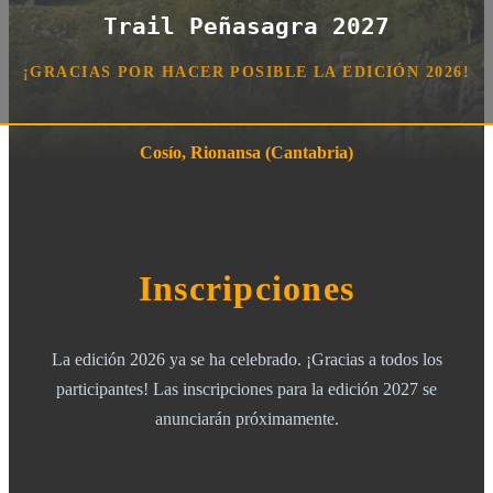
Trail Peñasagra 2027
¡GRACIAS POR HACER POSIBLE LA EDICIÓN 2026!
Cosío, Rionansa (Cantabria)
Inscripciones
La edición 2026 ya se ha celebrado. ¡Gracias a todos los
participantes! Las inscripciones para la edición 2027 se
anunciarán próximamente.