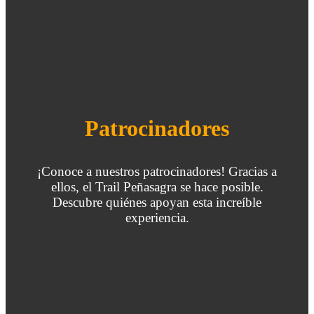
Inscribirme
Patrocinadores
¡Conoce a nuestros patrocinadores! Gracias a
ellos, el Trail Peñasagra se hace posible.
Descubre quiénes apoyan esta increíble
experiencia.