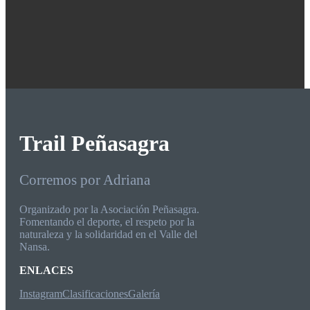
Trail Peñasagra
Corremos por Adriana
Organizado por la Asociación Peñasagra.
Fomentando el deporte, el respeto por la
naturaleza y la solidaridad en el Valle del
Nansa.
ENLACES
Instagram
Clasificaciones
Galería