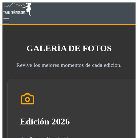
GALERÍA DE FOTOS
Revive los mejores momentos de cada edición.
Edición 2026