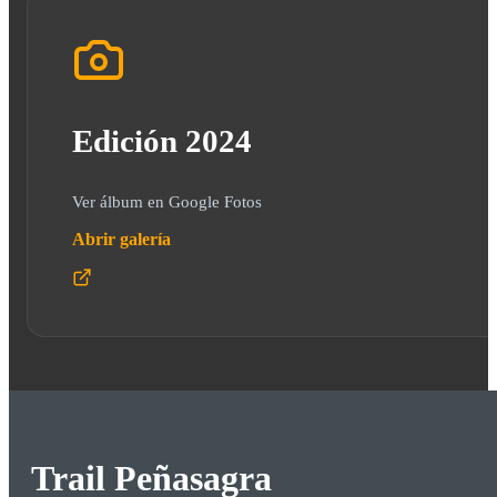
Edición 2024
Ver álbum en Google Fotos
Abrir galería
Trail Peñasagra