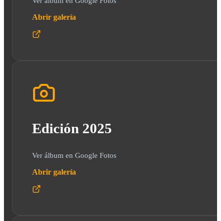
Ver álbum en Google Fotos
Abrir galería
Edición 2025
Ver álbum en Google Fotos
Abrir galería